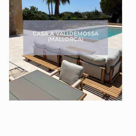
RESTAURANT A GRANADA