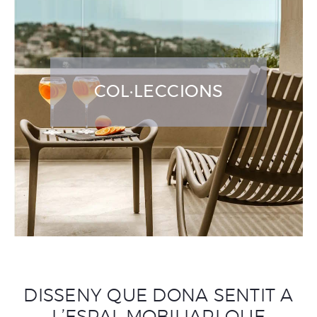
COL·LECCIONS
DISSENY QUE DONA SENTIT A