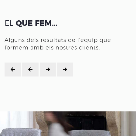
EL
QUE FEM...
Alguns dels resultats de l'equip que
formem amb els nostres clients.