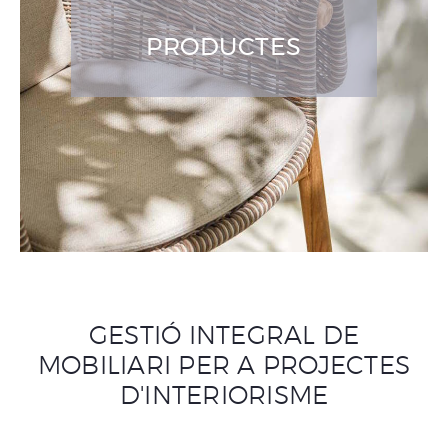
PRODUCTES
GESTIÓ INTEGRAL DE
MOBILIARI PER A PROJECTES
D'INTERIORISME