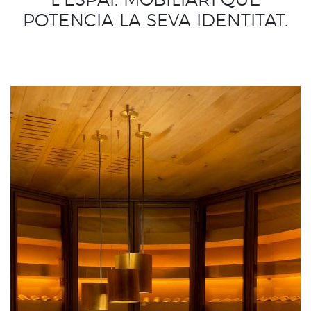
L’ESPAI. MOBILIARI QUE
POTENCIA LA SEVA IDENTITAT.