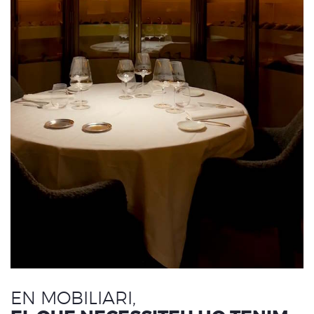
EN MOBILIARI,