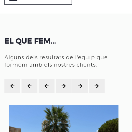
EL QUE FEM...
Alguns dels resultats de l'equip que
formem amb els nostres clients.