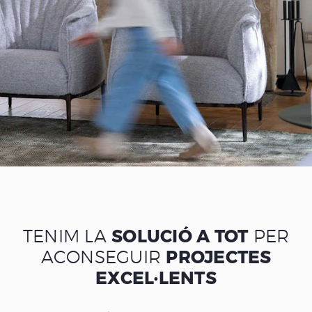
TENIM LA
SOLUCIÓ A TOT
PER
ACONSEGUIR
PROJECTES
EXCEL·LENTS