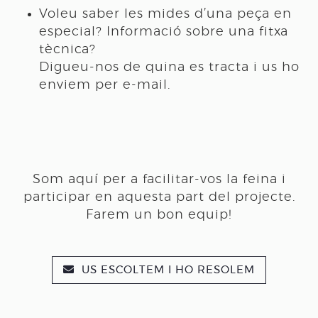
Voleu saber les mides d’una peça en
especial? Informació sobre una fitxa
tècnica?
Digueu-nos de quina es tracta i us ho
enviem per e-mail.
Som aquí per a facilitar-vos la feina i
participar en aquesta part del projecte.
Farem un bon equip!
US ESCOLTEM I HO RESOLEM