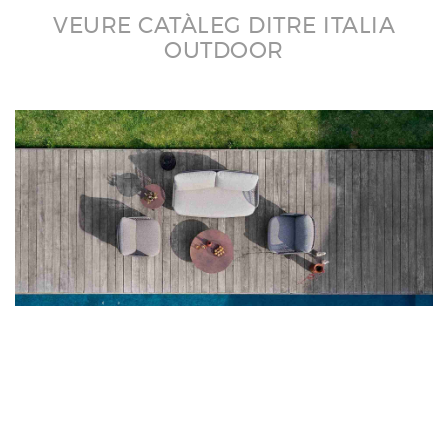
VEURE CATÀLEG DITRE ITALIA
OUTDOOR