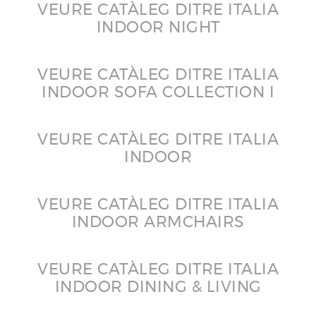
VEURE CATÀLEG DITRE ITALIA
INDOOR NIGHT
VEURE CATÀLEG DITRE ITALIA
INDOOR SOFA COLLECTION I
VEURE CATÀLEG DITRE ITALIA
INDOOR
VEURE CATÀLEG DITRE ITALIA
INDOOR ARMCHAIRS
VEURE CATÀLEG DITRE ITALIA
INDOOR DINING & LIVING