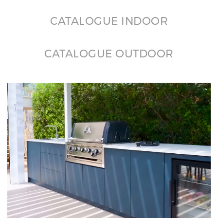
CATALOGUE INDOOR
CATALOGUE OUTDOOR