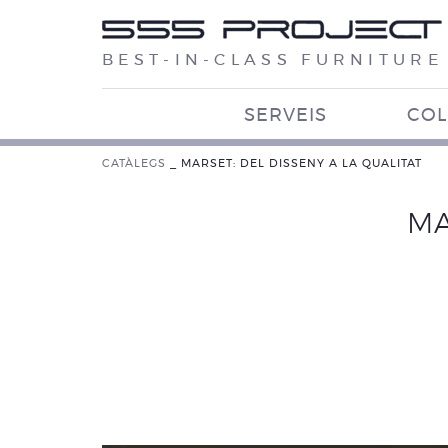
BEST-IN-CLASS FURNITURE
SERVEIS
COL
CATÀLEGS
_
MARSET: DEL DISSENY A LA QUALITAT
MA