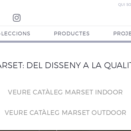
QUI S
·LECCIONS
PRODUCTES
PROJ
RSET: DEL DISSENY A LA QUALI
VEURE CATÀLEG MARSET INDOOR
VEURE CATÀLEG MARSET OUTDOOR