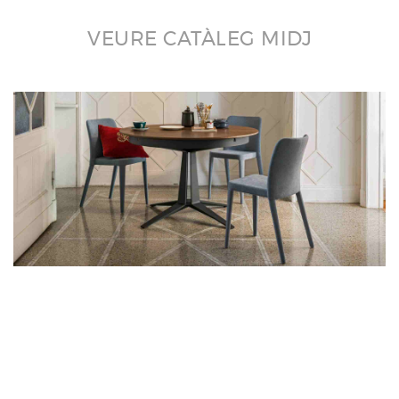
VEURE CATÀLEG MIDJ