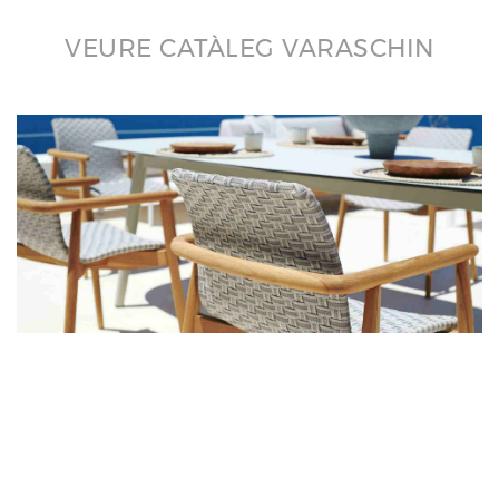
VEURE CATÀLEG VARASCHIN