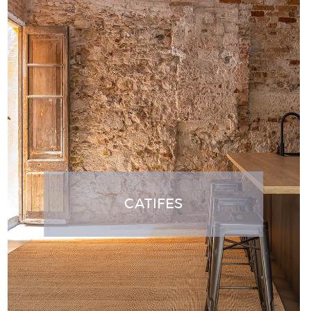
CATIFES