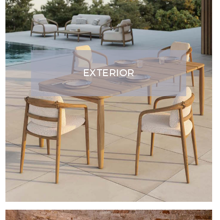
EXTERIOR