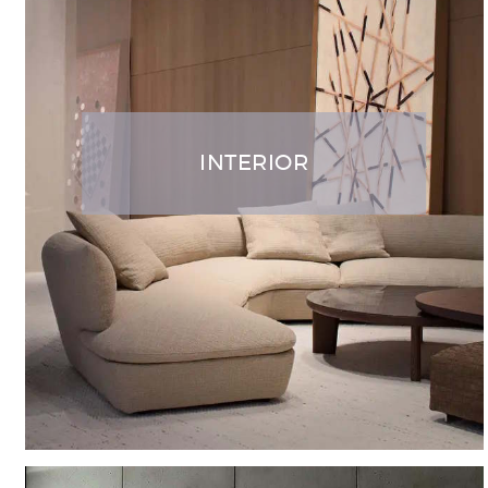
INTERIOR