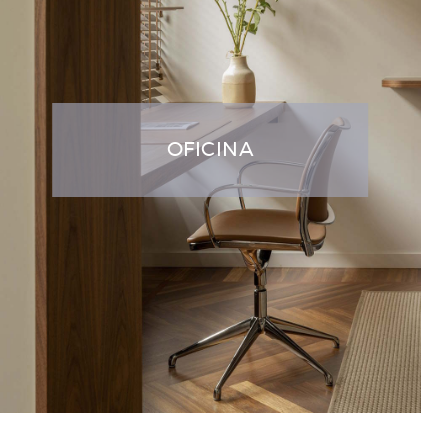
OFICINA