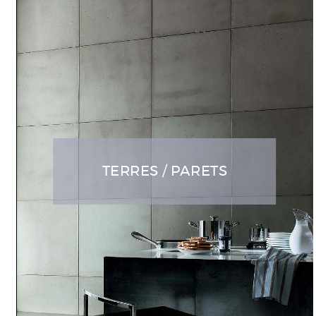
TERRES / PARETS