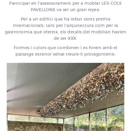
Participar en l'assessorament per a moblar LES COLS
PAVELLONS va ser un gran repte.
Per a un edifici que ha rebut tants premis
internacionals, tant per l'arquitectura com per la
gastronomia que ofereix, els detalls del mobiliari havien
de ser XXX.
Formes i colors que combinen i es fonen amb el
paisatge exterior sense treure-li protagonisme.