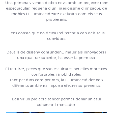
Una primera vivenda d'obra nova amb un projecte tant
espectacular, requeria d'un interiorisme d'impacte, de
mobles i il·luminació tant exclusius com els seus
propietaris.
I ens consta que no deixa indiferent a cap dels seus
convidats.
Detalls de disseny contundent, materials innovadors i
una qualitat superior, ha estat la premissa.
El resultat, peces que son escultures per elles mateixes,
confortables i inoblidables.
Tant per dins com per fora, la il·luminació defineix
diferents ambients i aporta efectes sorprenents.
Definir un projecte sencer permet donar un estil
coherent i trencador.