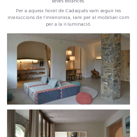
seves estances.
Per a aquest hotel de Cadaqués vam seguir les
instruccions de l'interiorista, tant per al mobiliari com
per a la il·luminació.