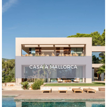
CASA A MALLORCA