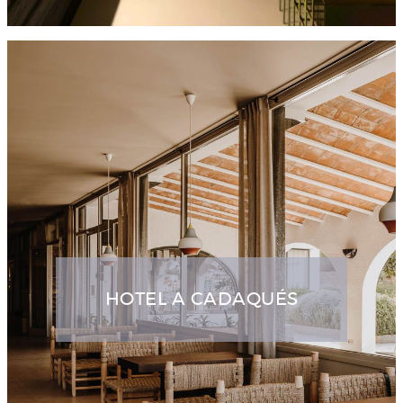
HOTEL A CADAQUÉS