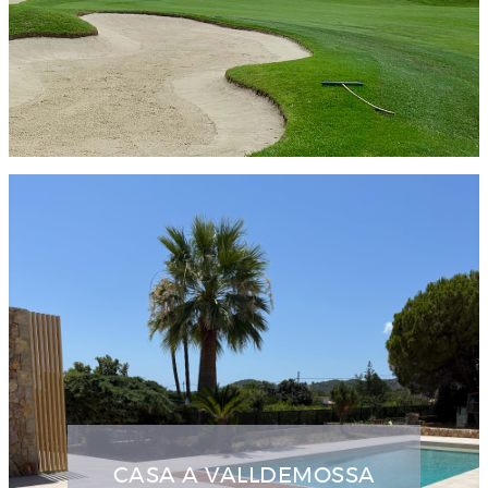
CASA A VALLDEMOSSA