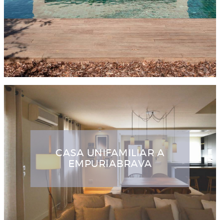
CASA UNIFAMILIAR A
EMPURIABRAVA