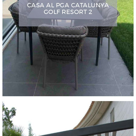
CASA AL PGA CATALUNYA
GOLF RESORT 2