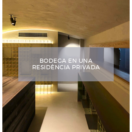
BODEGA EN UNA
RESIDÈNCIA PRIVADA