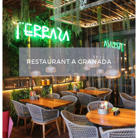
RESTAURANT A GRANADA