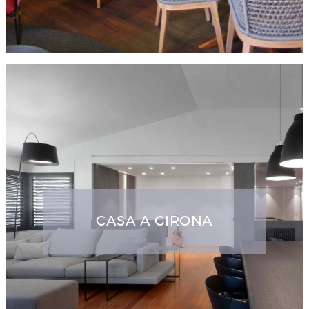
CASA A GIRONA