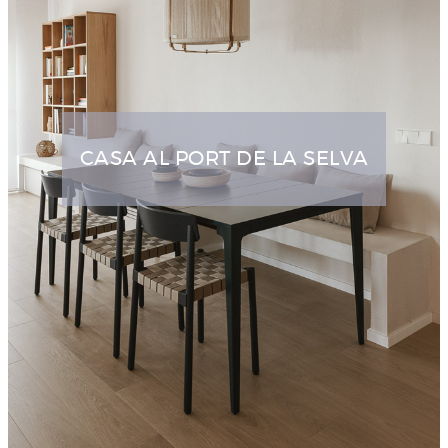
CASA AL PORT DE LA SELVA