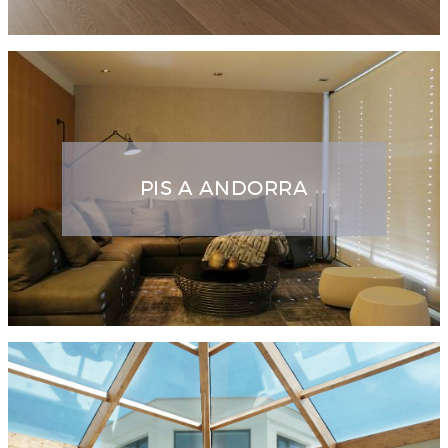
PIS A ANDORRA