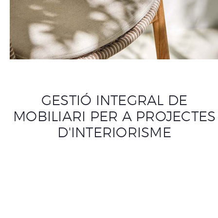
GESTIÓ INTEGRAL DE
MOBILIARI PER A PROJECTES
D'INTERIORISME