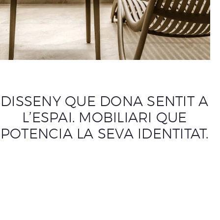
DISSENY QUE DONA SENTIT A
L’ESPAI. MOBILIARI QUE
POTENCIA LA SEVA IDENTITAT.