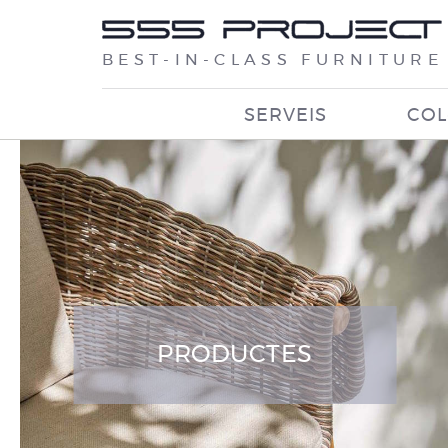
BEST-IN-CLASS FURNITURE
SERVEIS
COL
PRODUCTES