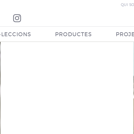
QUI S
·LECCIONS
PRODUCTES
PROJ