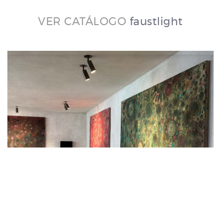
VER CATÁLOGO
faustlight