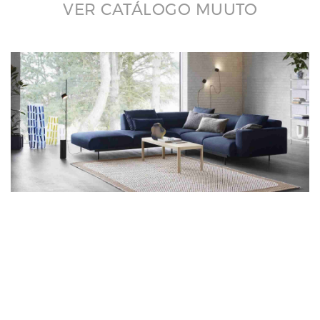
VER CATÁLOGO MUUTO