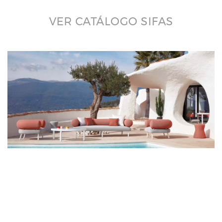
VER CATÁLOGO SIFAS