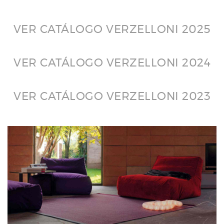
VER CATÁLOGO VERZELLONI 2025
VER CATÁLOGO VERZELLONI 2024
VER CATÁLOGO VERZELLONI 2023