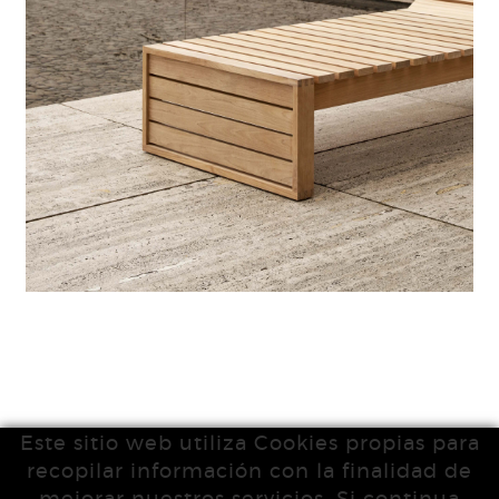
Este sitio web utiliza Cookies propias para
recopilar información con la finalidad de