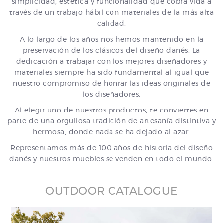
simplicidad, estética y funcionalidad que cobra vida a
través de un trabajo hábil con materiales de la más alta
calidad.
A lo largo de los años nos hemos mantenido en la
preservación de los clásicos del diseño danés. La
dedicación a trabajar con los mejores diseñadores y
materiales siempre ha sido fundamental al igual que
nuestro compromiso de honrar las ideas originales de
los diseñadores.
Al elegir uno de nuestros productos, te conviertes en
parte de una orgullosa tradición de artesanía distintiva y
hermosa, donde nada se ha dejado al azar.
Representamos más de 100 años de historia del diseño
danés y nuestros muebles se venden en todo el mundo.
OUTDOOR CATALOGUE