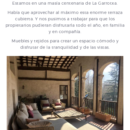
Estamos en una masía centenaria de La Garrotxa.
Había que aprovechar al máximo esta enorme terraza
cubierta. Y nos pusimos a trabajar para que los
propietarios pudieran disfrutarla todo el año, en familia
y en compañía.
Muebles y tejidos para crear un espacio cómodo y
disfrutar de la tranquilidad y de las vistas.