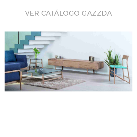
VER CATÁLOGO GAZZDA