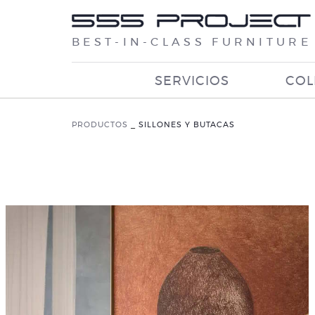
BEST-IN-CLASS FURNITURE
SERVICIOS
COL
PRODUCTOS
_
SILLONES Y BUTACAS