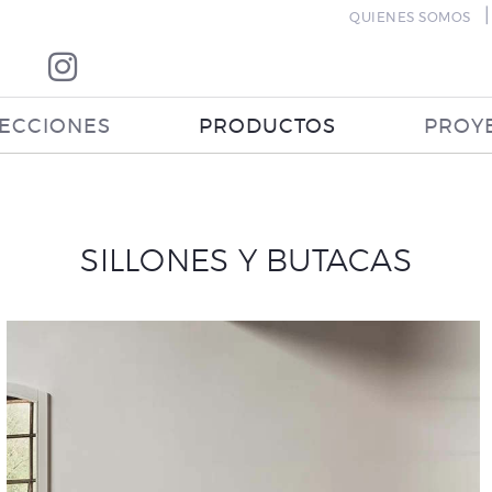
|
QUIENES SOMOS
ECCIONES
PRODUCTOS
PROY
SILLONES Y BUTACAS