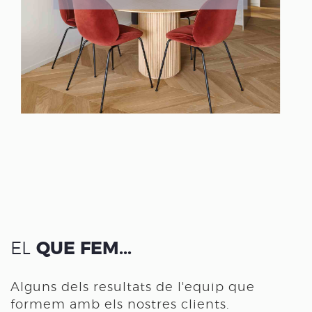
EL
QUE FEM...
Alguns dels resultats de l'equip que
formem amb els nostres clients.