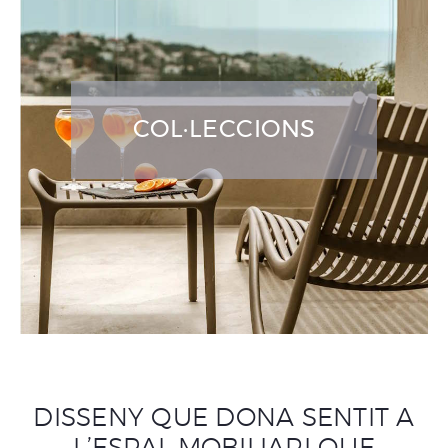
COL·LECCIONS
DISSENY QUE DONA SENTIT A