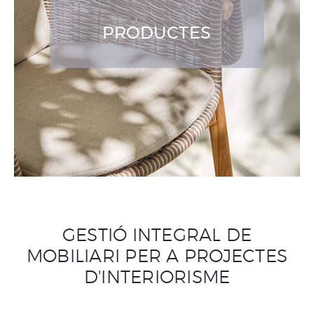
PRODUCTES
GESTIÓ INTEGRAL DE
MOBILIARI PER A PROJECTES
D'INTERIORISME