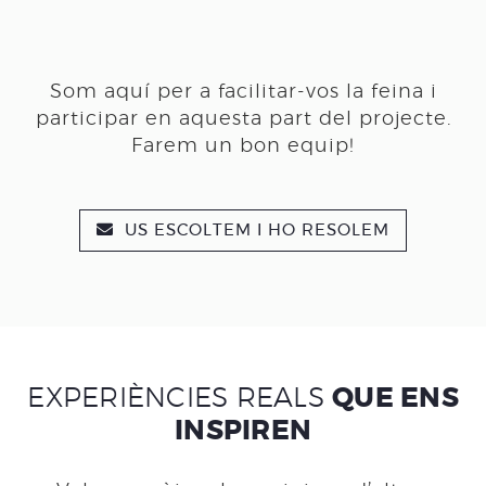
Som aquí per a facilitar-vos la feina i
participar en aquesta part del projecte.
Farem un bon equip!
US ESCOLTEM I HO RESOLEM
EXPERIÈNCIES REALS
QUE ENS
INSPIREN