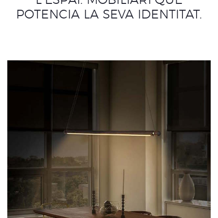
L’ESPAI. MOBILIARI QUE
POTENCIA LA SEVA IDENTITAT.