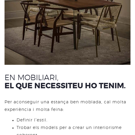
EN MOBILIARI,
EL QUE NECESSITEU HO TENIM.
Per aconseguir una estança ben moblada, cal molta
experiència i molta feina:
Definir l’estil.
Trobar els models per a crear un interiorisme