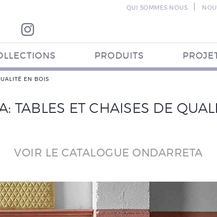
|
QUI SOMMES NOUS
NOU
OLLECTIONS
PRODUITS
PROJE
UALITÉ EN BOIS
: TABLES ET CHAISES DE QUALI
VOIR LE CATALOGUE ONDARRETA