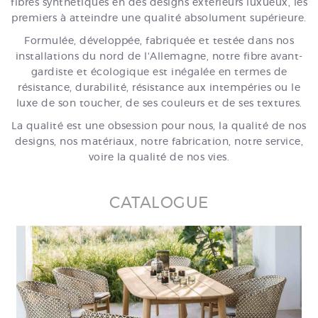
fibres synthétiques en des designs extérieurs luxueux, les
premiers à atteindre une qualité absolument supérieure.
Formulée, développée, fabriquée et testée dans nos
installations du nord de l'Allemagne, notre fibre avant-
gardiste et écologique est inégalée en termes de
résistance, durabilité, résistance aux intempéries ou le
luxe de son toucher, de ses couleurs et de ses textures.
La qualité est une obsession pour nous, la qualité de nos
designs, nos matériaux, notre fabrication, notre service,
voire la qualité de nos vies.
CATALOGUE