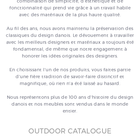
combinaison de simplicité, d’esthétique et de
fonctionnalité qui prend vie grâce à un travail habile
avec des matériaux de la plus haute qualité.
Au fil des ans, nous avons maintenu la préservation des
classiques du design danois. Le dévouement à travailler
avec les meilleurs designers et matériaux a toujours été
fondamental, de même que notre engagement à
honorer les idées originales des designers.
En choisissant l'un de nos produits, vous faites partie
d'une fière tradition de savoir-faire distinctif et
magnifique, où rien n'a été laissé au hasard.
Nous représentons plus de 100 ans d'histoire du design
danois et nos meubles sont vendus dans le monde
entier.
OUTDOOR CATALOGUE