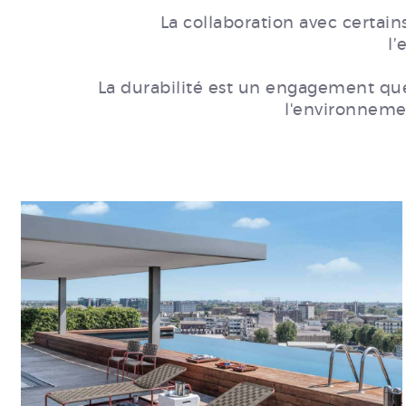
La collaboration avec certains
l
La durabilité est un engagement qu
l'environnemen