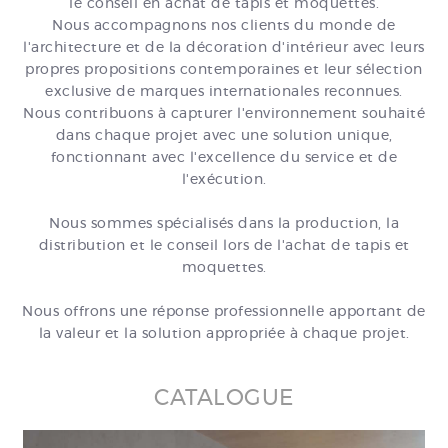
le conseil en achat de tapis et moquettes.
Nous accompagnons nos clients du monde de
l'architecture et de la décoration d'intérieur avec leurs
propres propositions contemporaines et leur sélection
exclusive de marques internationales reconnues.
Nous contribuons à capturer l'environnement souhaité
dans chaque projet avec une solution unique,
fonctionnant avec l'excellence du service et de
l'exécution.
Nous sommes spécialisés dans la production, la
distribution et le conseil lors de l'achat de tapis et
moquettes.
Nous offrons une réponse professionnelle apportant de
la valeur et la solution appropriée à chaque projet.
CATALOGUE