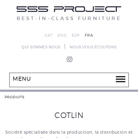
BEST-IN-CLASS FURNITURE
CAT
ENG
ESP
FRA
|
QUI SOMMES NOUS
NOUS VOUS ÉCOUTONS
MENU
PRODUITS
COTLIN
Société spécialisée dans la production, la distribution et