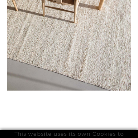
This website uses its own Cookies to