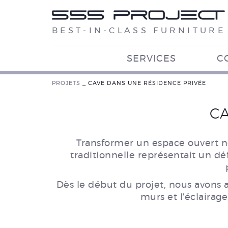
BEST-IN-CLASS FURNITURE
SERVICES
C
PROJETS
_
CAVE DANS UNE RÉSIDENCE PRIVÉE
CA
Transformer un espace ouvert n
traditionnelle représentait un déf
Dès le début du projet, nous avons a
murs et l'éclairag