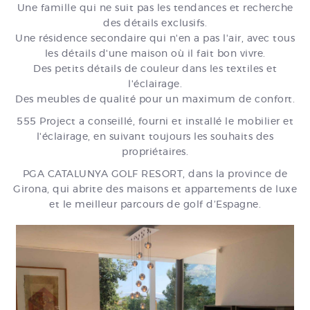
Une famille qui ne suit pas les tendances et recherche
des détails exclusifs.
Une résidence secondaire qui n'en a pas l'air, avec tous
les détails d'une maison où il fait bon vivre.
Des petits détails de couleur dans les textiles et
l'éclairage.
Des meubles de qualité pour un maximum de confort.
555 Project a conseillé, fourni et installé le mobilier et
l'éclairage, en suivant toujours les souhaits des
propriétaires.
PGA CATALUNYA GOLF RESORT, dans la province de
Girona, qui abrite des maisons et appartements de luxe
et le meilleur parcours de golf d’Espagne.