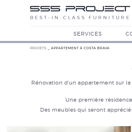
BEST-IN-CLASS FURNITURE
SERVICES
C
PROJETS
_
APPARTEMENT À COSTA BRAVA
Rénovation d'un appartement sur la
Une première résidence 
Des meubles qui seront appréciés