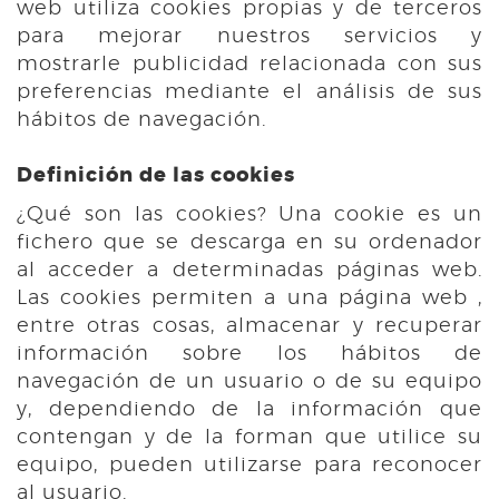
web utiliza cookies propias y de terceros
para mejorar nuestros servicios y
mostrarle publicidad relacionada con sus
preferencias mediante el análisis de sus
hábitos de navegación.
Definición de las cookies
¿Qué son las cookies? Una cookie es un
fichero que se descarga en su ordenador
al acceder a determinadas páginas web.
Las cookies permiten a una página web ,
entre otras cosas, almacenar y recuperar
información sobre los hábitos de
navegación de un usuario o de su equipo
y, dependiendo de la información que
contengan y de la forman que utilice su
equipo, pueden utilizarse para reconocer
al usuario.