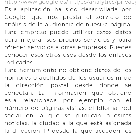
http://www.google.es/intl/es/analytics/priva
Esta aplicación ha sido desarrollada por
Google, que nos presta el servicio de
análisis de la audiencia de nuestra página.
Esta empresa puede utilizar estos datos
para mejorar sus propios servicios y para
ofrecer servicios a otras empresas. Puedes
conocer esos otros usos desde los enlaces
indicados.
Esta herramienta no obtiene datos de los
nombres o apellidos de los usuarios ni de
la dirección postal desde donde se
conectan. La información que obtiene
esta relacionada por ejemplo con el
número de páginas visitas, el idioma, red
social en la que se publican nuestras
noticias, la ciudad a la que está asignada
la dirección IP desde la que acceden los