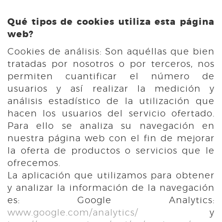
Qué tipos de cookies utiliza esta página
web?
Cookies de análisis: Son aquéllas que bien
tratadas por nosotros o por terceros, nos
permiten cuantificar el número de
usuarios y así realizar la medición y
análisis estadístico de la utilización que
hacen los usuarios del servicio ofertado.
Para ello se analiza su navegación en
nuestra página web con el fin de mejorar
la oferta de productos o servicios que le
ofrecemos.
La aplicación que utilizamos para obtener
y analizar la información de la navegación
es: Google Analytics:
www.google.com/analytics/
y