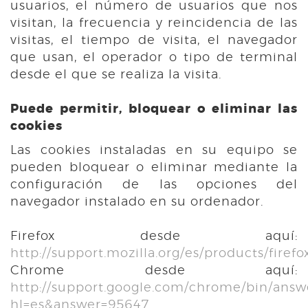
usuarios, el número de usuarios que nos
visitan, la frecuencia y reincidencia de las
visitas, el tiempo de visita, el navegador
que usan, el operador o tipo de terminal
desde el que se realiza la visita.
Puede permitir, bloquear o eliminar las
cookies
Las cookies instaladas en su equipo se
pueden bloquear o eliminar mediante la
configuración de las opciones del
navegador instalado en su ordenador.
Firefox desde aquí:
http://support.mozilla.org/es/products/firefo
Chrome desde aquí:
http://support.google.com/chrome/bin/answ
hl=es&answer=95647